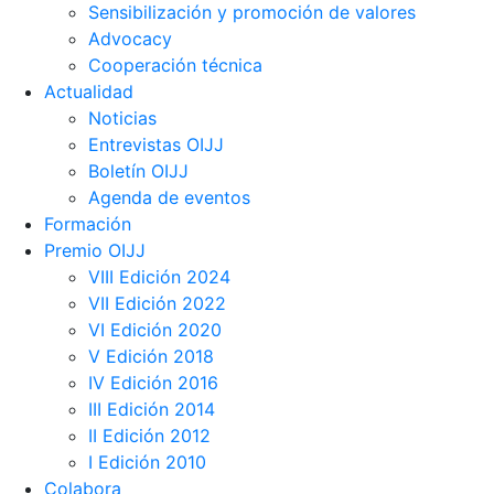
Sensibilización y promoción de valores
Advocacy
Cooperación técnica
Actualidad
Noticias
Entrevistas OIJJ
Boletín OIJJ
Agenda de eventos
Formación
Premio OIJJ
VIII Edición 2024
VII Edición 2022
VI Edición 2020
V Edición 2018
IV Edición 2016
III Edición 2014
II Edición 2012
I Edición 2010
Colabora