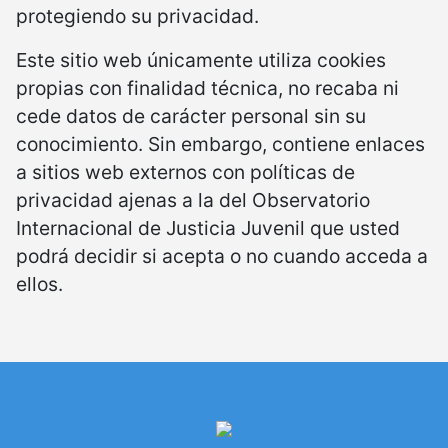
protegiendo su privacidad.
Este sitio web únicamente utiliza cookies
propias con finalidad técnica, no recaba ni
cede datos de carácter personal sin su
conocimiento. Sin embargo, contiene enlaces
a sitios web externos con políticas de
privacidad ajenas a la del Observatorio
Internacional de Justicia Juvenil que usted
podrá decidir si acepta o no cuando acceda a
ellos.