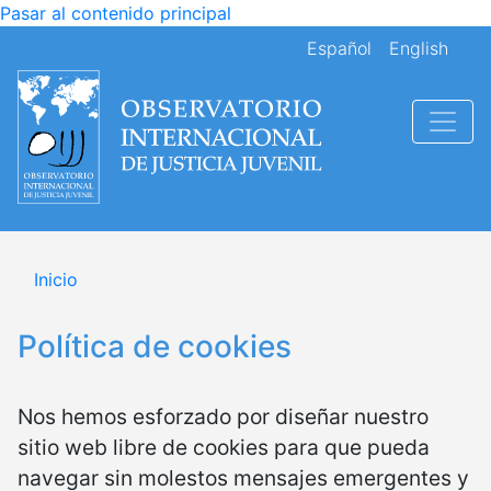
Pasar al contenido principal
Español
English
Inicio
Política de cookies
Nos hemos esforzado por diseñar nuestro
sitio web libre de cookies para que pueda
navegar sin molestos mensajes emergentes y