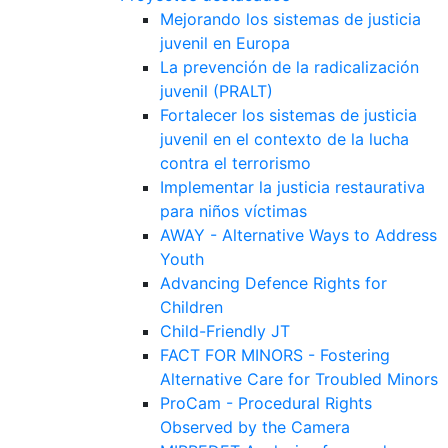
Mejorando los sistemas de justicia
juvenil en Europa
La prevención de la radicalización
juvenil (PRALT)
Fortalecer los sistemas de justicia
juvenil en el contexto de la lucha
contra el terrorismo
Implementar la justicia restaurativa
para niños víctimas
AWAY - Alternative Ways to Address
Youth
Advancing Defence Rights for
Children
Child-Friendly JT
FACT FOR MINORS - Fostering
Alternative Care for Troubled Minors
ProCam - Procedural Rights
Observed by the Camera