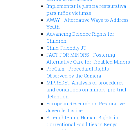
Implementar la justicia restaurativa
para niños víctimas
AWAY - Alternative Ways to Address
Youth
Advancing Defence Rights for
Children
Child-Friendly JT
FACT FOR MINORS - Fostering
Alternative Care for Troubled Minors
ProCam - Procedural Rights
Observed by the Camera
MIPREDET Analysis of procedures
and conditions on minors' pre-trial
detention
European Research on Restorative
Juvenile Justice
Strenghtening Human Rights in
Correctional Facilities in Kenya