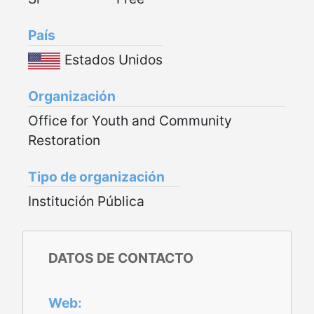
País
Estados Unidos
Organización
Office for Youth and Community
Restoration
Tipo de organización
Institución Pública
DATOS DE CONTACTO
Web