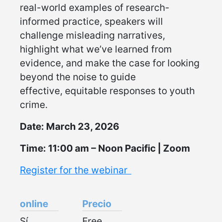
real-world examples of research-
informed practice, speakers will
challenge misleading narratives,
highlight what we’ve learned from
evidence, and make the case for looking
beyond the noise to guide
effective, equitable responses to youth
crime.
Date: March 23, 2026
Time: 11:00 am – Noon
Pacific | Zoom
Register for the webinar
online
Precio
Sí
Free