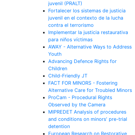
juvenil (PRALT)
Fortalecer los sistemas de justicia
juvenil en el contexto de la lucha
contra el terrorismo
Implementar la justicia restaurativa
para niños víctimas
AWAY - Alternative Ways to Address
Youth
Advancing Defence Rights for
Children
Child-Friendly JT
FACT FOR MINORS - Fostering
Alternative Care for Troubled Minors
ProCam - Procedural Rights
Observed by the Camera
MIPREDET Analysis of procedures
and conditions on minors' pre-trial
detention
European Research on Restorative