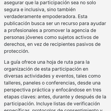
asegurar que la participación sea no solo
segura e inclusiva, sino también
verdaderamente empoderadora. Esta
publicación busca ser un recurso para ayudar
a profesionales a promover la agencia de
personas jóvenes como sujetos activos de
derechos, en vez de recipientes pasivos de
protección.
La guía ofrece una hoja de ruta para la
organización de esta participación en
diversas actividades y eventos, tales como
talleres, paneles o conferencias, desde una
perspectiva práctica y enfocándose en tres
etapas claves: antes, durante y después de la
participación. Incluye listas de verificación
específicas, protocolos de consentimiento y