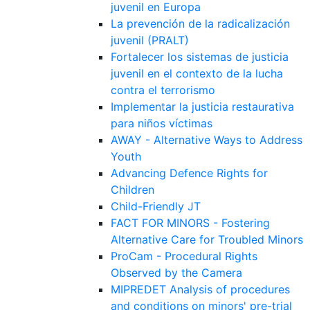
juvenil en Europa
La prevención de la radicalización
juvenil (PRALT)
Fortalecer los sistemas de justicia
juvenil en el contexto de la lucha
contra el terrorismo
Implementar la justicia restaurativa
para niños víctimas
AWAY - Alternative Ways to Address
Youth
Advancing Defence Rights for
Children
Child-Friendly JT
FACT FOR MINORS - Fostering
Alternative Care for Troubled Minors
ProCam - Procedural Rights
Observed by the Camera
MIPREDET Analysis of procedures
and conditions on minors' pre-trial