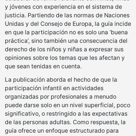
y jóvenes con experiencia en el sistema de
justicia. Partiendo de las normas de Naciones
Unidas y del Consejo de Europa, la guía incide
en que la participación no es solo una ‘buena
práctica’, sino también una consecuencia del
derecho de los niños y niñas a expresar sus
opiniones sobre los temas que les afectan y
que sean tenidas en cuenta.
La publicación aborda el hecho de que la
participación infantil en actividades
organizadas por profesionales a menudo
puede darse solo en un nivel superficial, poco
significativo, o restringido a las expectativas
de las personas adultas. Como respuesta, la
guía ofrece un enfoque estructurado para