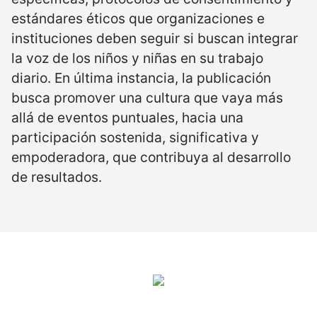
estándares éticos que organizaciones e
instituciones deben seguir si buscan integrar
la voz de los niños y niñas en su trabajo
diario. En última instancia, la publicación
busca promover una cultura que vaya más
allá de eventos puntuales, hacia una
participación sostenida, significativa y
empoderadora, que contribuya al desarrollo
de resultados.