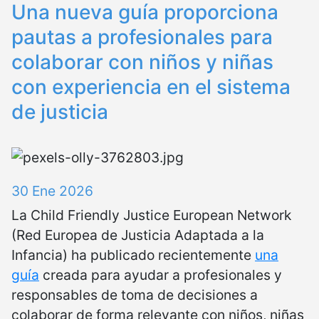
Una nueva guía proporciona
pautas a profesionales para
colaborar con niños y niñas
con experiencia en el sistema
de justicia
30 Ene 2026
La Child Friendly Justice European Network
(Red Europea de Justicia Adaptada a la
Infancia) ha publicado recientemente
una
guía
creada para ayudar a profesionales y
responsables de toma de decisiones a
colaborar de forma relevante con niños, niñas