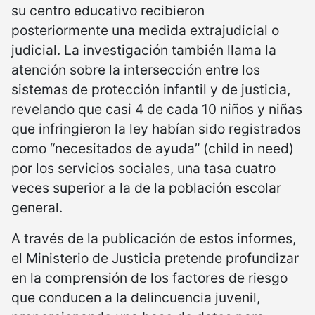
su centro educativo recibieron
posteriormente una medida extrajudicial o
judicial. La investigación también llama la
atención sobre la intersección entre los
sistemas de protección infantil y de justicia,
revelando que casi 4 de cada 10 niños y niñas
que infringieron la ley habían sido registrados
como “necesitados de ayuda” (child in need)
por los servicios sociales, una tasa cuatro
veces superior a la de la población escolar
general.
A través de la publicación de estos informes,
el Ministerio de Justicia pretende profundizar
en la comprensión de los factores de riesgo
que conducen a la delincuencia juvenil,