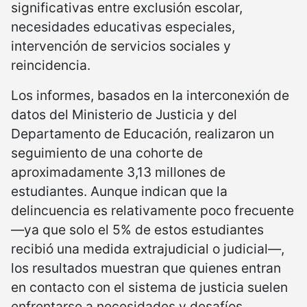
significativas entre exclusión escolar,
necesidades educativas especiales,
intervención de servicios sociales y
reincidencia.
Los informes, basados en la interconexión de
datos del Ministerio de Justicia y del
Departamento de Educación, realizaron un
seguimiento de una cohorte de
aproximadamente 3,13 millones de
estudiantes. Aunque indican que la
delincuencia es relativamente poco frecuente
—ya que solo el 5% de estos estudiantes
recibió una medida extrajudicial o judicial—,
los resultados muestran que quienes entran
en contacto con el sistema de justicia suelen
enfrentarse a necesidades y desafíos