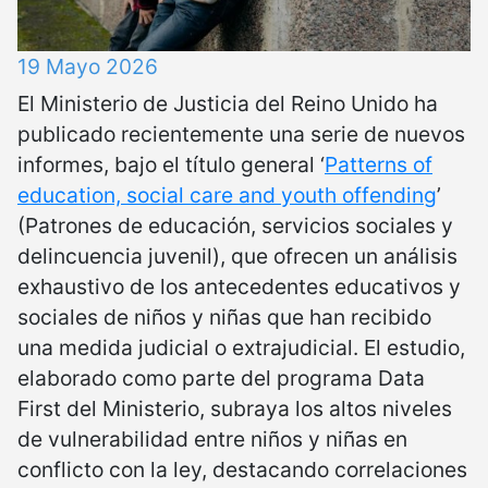
19 Mayo 2026
El Ministerio de Justicia del Reino Unido ha
publicado recientemente una serie de nuevos
informes, bajo el título general ‘
Patterns of
education, social care and youth offending
’
(Patrones de educación, servicios sociales y
delincuencia juvenil), que ofrecen un análisis
exhaustivo de los antecedentes educativos y
sociales de niños y niñas que han recibido
una medida judicial o extrajudicial. El estudio,
elaborado como parte del programa Data
First del Ministerio, subraya los altos niveles
de vulnerabilidad entre niños y niñas en
conflicto con la ley, destacando correlaciones