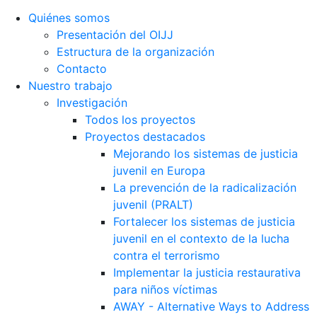
Quiénes somos
Presentación del OIJJ
Estructura de la organización
Contacto
Nuestro trabajo
Investigación
Todos los proyectos
Proyectos destacados
Mejorando los sistemas de justicia
juvenil en Europa
La prevención de la radicalización
juvenil (PRALT)
Fortalecer los sistemas de justicia
juvenil en el contexto de la lucha
contra el terrorismo
Implementar la justicia restaurativa
para niños víctimas
AWAY - Alternative Ways to Address