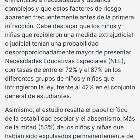
complejos y que estos factores de riesgo
aparecen frecuentemente antes de la primera
infracción. Cabe destacar que los niños y
niñas que recibieron una medida extrajudicial
o judicial tenían una probabilidad
desproporcionadamente mayor de presentar
Necesidades Educativas Especiales (NEE),
con tasas de entre el 72% y el 87% en los
diferentes grupos de niños y niñas que
infringieron la ley, frente al 42% en el conjunto
general de estudiantes.
Asimismo, el estudio resalta el papel crítico
de la estabilidad escolar y el absentismo. Más
de la mitad (53%) de los niños y niñas que
habían sido expulsados permanentemente de