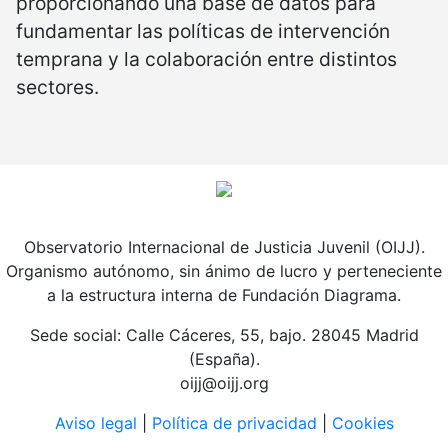
proporcionando una base de datos para
fundamentar las políticas de intervención
temprana y la colaboración entre distintos
sectores.
Observatorio Internacional de Justicia Juvenil (OIJJ).
Organismo autónomo, sin ánimo de lucro y perteneciente
a la estructura interna de Fundación Diagrama.
Sede social: Calle Cáceres, 55, bajo. 28045 Madrid
(España).
oijj@oijj.org
Aviso legal
|
Política de privacidad
|
Cookies