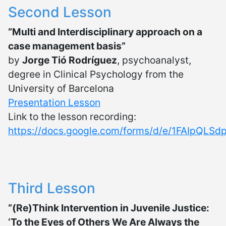
Second Lesson
“Multi and Interdisciplinary approach on a
case management basis”
by
Jorge Tió Rodríguez
, psychoanalyst,
degree in Clinical Psychology from the
University of Barcelona
Presentation Lesson
Link to the lesson recording:
https://docs.google.com/forms/d/e/1FAIpQL
Third Lesson
“(Re)Think Intervention in Juvenile Justice:
‘To the Eyes of Others We Are Always the