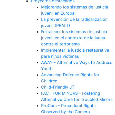
Proyectos destacados
Mejorando los sistemas de justicia
juvenil en Europa
La prevención de la radicalización
juvenil (PRALT)
Fortalecer los sistemas de justicia
juvenil en el contexto de la lucha
contra el terrorismo
Implementar la justicia restaurativa
para niños víctimas
AWAY - Alternative Ways to Address
Youth
Advancing Defence Rights for
Children
Child-Friendly JT
FACT FOR MINORS - Fostering
Alternative Care for Troubled Minors
ProCam - Procedural Rights
Observed by the Camera