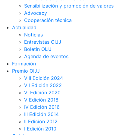
Sensibilización y promoción de valores
Advocacy
Cooperación técnica
Actualidad
Noticias
Entrevistas OIJJ
Boletín OIJJ
Agenda de eventos
Formación
Premio OIJJ
VIII Edición 2024
VII Edición 2022
VI Edición 2020
V Edición 2018
IV Edición 2016
III Edición 2014
II Edición 2012
I Edición 2010