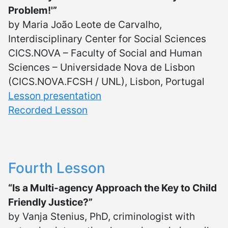
Problem!'”
by Maria João Leote de Carvalho,
Interdisciplinary Center for Social Sciences
CICS.NOVA – Faculty of Social and Human
Sciences – Universidade Nova de Lisbon
(CICS.NOVA.FCSH / UNL), Lisbon, Portugal
Lesson presentation
Recorded Lesson
Fourth Lesson
“Is a Multi-agency Approach the Key to Child
Friendly Justice?”
by Vanja Stenius, PhD, criminologist with