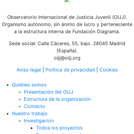
Observatorio Internacional de Justicia Juvenil (OIJJ).
Organismo autónomo, sin ánimo de lucro y perteneciente
a la estructura interna de Fundación Diagrama.
Sede social: Calle Cáceres, 55, bajo. 28045 Madrid
(España).
oijj@oijj.org
Aviso legal
|
Política de privacidad
|
Cookies
Quiénes somos
Presentación del OIJJ
Estructura de la organización
Contacto
Nuestro trabajo
Investigación
Todos los proyectos