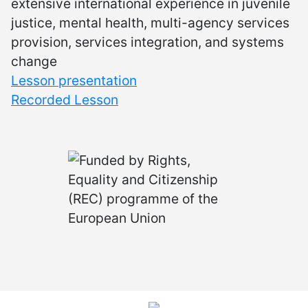
extensive international experience in juvenile
justice, mental health, multi-agency services
provision, services integration, and systems
change
Lesson presentation
Recorded Lesson