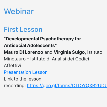
Webinar
First Lesson
“Developmental Psychotherapy for
Antisocial Adolescents”
Mauro Di Lorenzo
and
Virginia Suigo
, Istituto
Minotauro – Istituto di Analisi dei Codici
Affettivi
Presentation Lesson
Link to the lesson
recording:
https://goo.gl/forms/CTCYrQXB2U