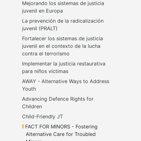
Mejorando los sistemas de justicia 
juvenil en Europa
La prevención de la radicalización 
juvenil (PRALT)
Fortalecer los sistemas de justicia 
juvenil en el contexto de la lucha 
contra el terrorismo
Implementar la justicia restaurativa 
para niños víctimas
AWAY - Alternative Ways to Address 
Youth
Advancing Defence Rights for 
Children
Child-Friendly JT
FACT FOR MINORS - Fostering 
Alternative Care for Troubled 