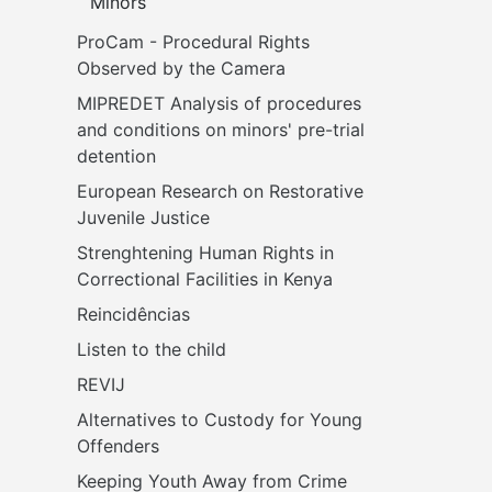
Minors
ProCam - Procedural Rights 
Observed by the Camera
MIPREDET Analysis of procedures 
and conditions on minors' pre-trial 
detention 
European Research on Restorative 
Juvenile Justice
Strenghtening Human Rights in 
Correctional Facilities in Kenya
Reincidências
Listen to the child
REVIJ
Alternatives to Custody for Young 
Offenders
Keeping Youth Away from Crime