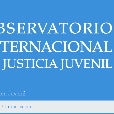
cia Juvenil
Introducción