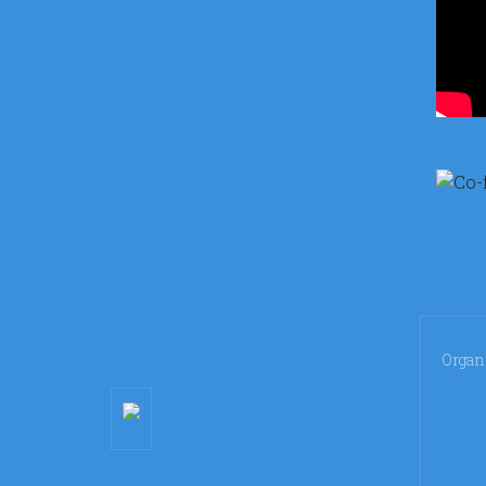
Organi