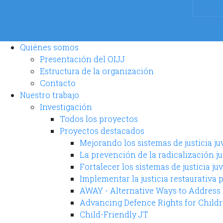
Quiénes somos
Presentación del OIJJ
Estructura de la organización
Contacto
Nuestro trabajo
Investigación
Todos los proyectos
Proyectos destacados
Mejorando los sistemas de justicia j
La prevención de la radicalización j
Fortalecer los sistemas de justicia ju
Implementar la justicia restaurativa 
AWAY - Alternative Ways to Address
Advancing Defence Rights for Child
Child-Friendly JT