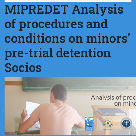
MIPREDET Analysis
of procedures and
conditions on minors'
pre-trial detention
Socios