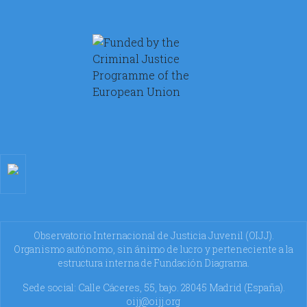
Observatorio Internacional de Justicia Juvenil (OIJJ).
Organismo autónomo, sin ánimo de lucro y perteneciente a la
estructura interna de Fundación Diagrama.
Sede social: Calle Cáceres, 55, bajo. 28045 Madrid (España).
oijj@oijj.org