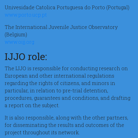
Univesidade Catolica Portuguesa do Porto (Portugal)
www.porto.ucp.pt
The International Juvenile Justice Observatory
(Belgium)
www.oijj.org
IJJO role:
The IJJO is responsible for conducting research on
European and other international regulations
regarding the rights of citizens, and minors in
particular, in relation to pre-trial detention,
procedures, guarantees and conditions, and drafting
a report on the subject.
It is also responsible, along with the other partners,
for disseminating the results and outcomes of the
project throughout its network.