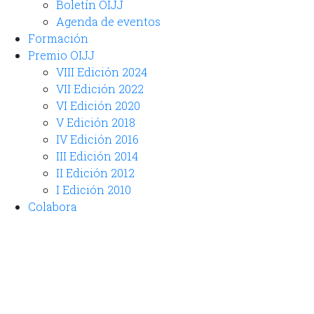
Boletín OIJJ
Agenda de eventos
Formación
Premio OIJJ
VIII Edición 2024
VII Edición 2022
VI Edición 2020
V Edición 2018
IV Edición 2016
III Edición 2014
II Edición 2012
I Edición 2010
Colabora