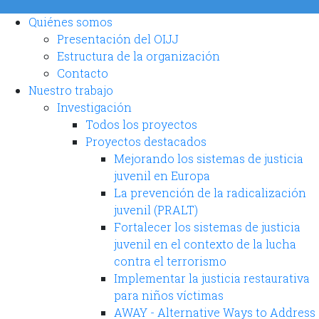
Quiénes somos
Presentación del OIJJ
Estructura de la organización
Contacto
Nuestro trabajo
Investigación
Todos los proyectos
Proyectos destacados
Mejorando los sistemas de justicia
juvenil en Europa
La prevención de la radicalización
juvenil (PRALT)
Fortalecer los sistemas de justicia
juvenil en el contexto de la lucha
contra el terrorismo
Implementar la justicia restaurativa
para niños víctimas
AWAY - Alternative Ways to Address