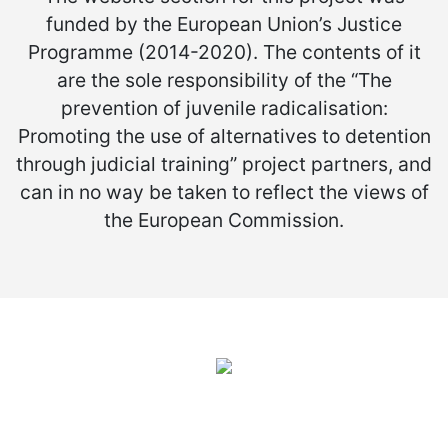
funded by the European Union’s Justice
Programme (2014-2020). The contents of it
are the sole responsibility of the “The
prevention of juvenile radicalisation:
Promoting the use of alternatives to detention
through judicial training” project partners, and
can in no way be taken to reflect the views of
the European Commission.
Observatorio Internacional de Justicia Juvenil (OIJJ).