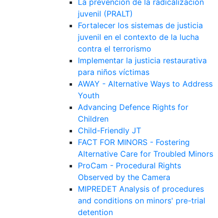
La prevención de la radicalización
juvenil (PRALT)
Fortalecer los sistemas de justicia
juvenil en el contexto de la lucha
contra el terrorismo
Implementar la justicia restaurativa
para niños víctimas
AWAY - Alternative Ways to Address
Youth
Advancing Defence Rights for
Children
Child-Friendly JT
FACT FOR MINORS - Fostering
Alternative Care for Troubled Minors
ProCam - Procedural Rights
Observed by the Camera
MIPREDET Analysis of procedures
and conditions on minors' pre-trial
detention