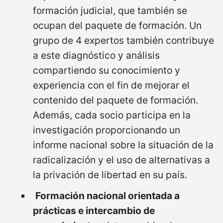
formación judicial, que también se
ocupan del paquete de formación. Un
grupo de 4 expertos también contribuye
a este diagnóstico y análisis
compartiendo su conocimiento y
experiencia con el fin de mejorar el
contenido del paquete de formación.
Además, cada socio participa en la
investigación proporcionando un
informe nacional sobre la situación de la
radicalización y el uso de alternativas a
la privación de libertad en su país.
Formación nacional orientada a
prácticas e intercambio de