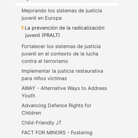
Mejorando los sistemas de justicia 
juvenil en Europa
La prevención de la radicalización 
juvenil (PRALT)
Fortalecer los sistemas de justicia 
juvenil en el contexto de la lucha 
contra el terrorismo
Implementar la justicia restaurativa 
para niños víctimas
AWAY - Alternative Ways to Address 
Youth
Advancing Defence Rights for 
Children
Child-Friendly JT
FACT FOR MINORS - Fostering 