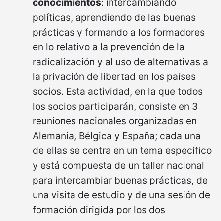
conocimientos
: intercambiando
políticas, aprendiendo de las buenas
prácticas y formando a los formadores
en lo relativo a la prevención de la
radicalización y al uso de alternativas a
la privación de libertad en los países
socios. Esta actividad, en la que todos
los socios participarán, consiste en 3
reuniones nacionales organizadas en
Alemania, Bélgica y España; cada una
de ellas se centra en un tema específico
y está compuesta de un taller nacional
para intercambiar buenas prácticas, de
una visita de estudio y de una sesión de
formación dirigida por los dos