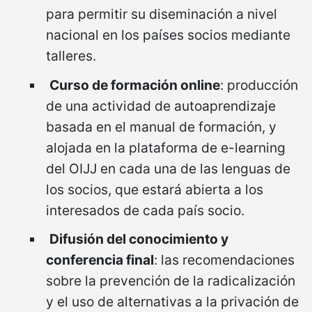
para permitir su diseminación a nivel
nacional en los países socios mediante
talleres.
Curso de formación online
: producción
de una actividad de autoaprendizaje
basada en el manual de formación, y
alojada en la plataforma de e-learning
del OIJJ en cada una de las lenguas de
los socios, que estará abierta a los
interesados de cada país socio.
Difusión del conocimiento y
conferencia final
: las recomendaciones
sobre la prevención de la radicalización
y el uso de alternativas a la privación de