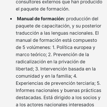
consultores externos que han producido
el paquete de formación.
Manual de formación
: producción del
paquete de capacitación, y su posterior
traducción a las lenguas nacionales. El
manual de formación está compuesto
de 5 volúmenes: 1. Política europea y
marco teórico; 2. Prevención de la
radicalización en la privación de
libertad; 3. Intervención basada en la
comunidad y en la familia; 4.
Experiencias de prevención terciaria; 5.
Informes nacionales y buenas prácticas
destacadas. Está dirigido a los socios y
a los actores nacionales interesados