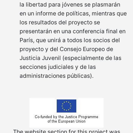
la libertad para jóvenes se plasmarán
en un informe de políticas, mientras que
los resultados del proyecto se
presentarán en una conferencia final en
París, que unirá a todos los socios del
proyecto y del Consejo Europeo de
Justicia Juvenil (especialmente de las
secciones judiciales y de las
administraciones públicas).
The website section for this project was