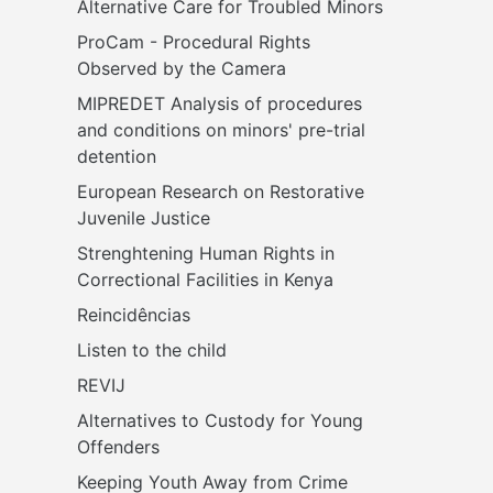
Alternative Care for Troubled Minors
ProCam - Procedural Rights 
Observed by the Camera
MIPREDET Analysis of procedures 
and conditions on minors' pre-trial 
detention 
European Research on Restorative 
Juvenile Justice
Strenghtening Human Rights in 
Correctional Facilities in Kenya
Reincidências
Listen to the child
REVIJ
Alternatives to Custody for Young 
Offenders
Keeping Youth Away from Crime