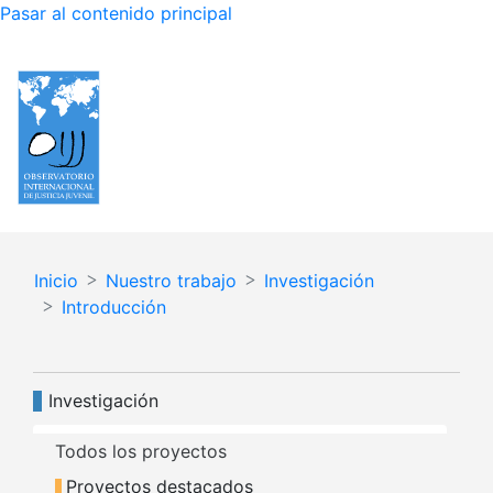
Pasar al contenido principal
Español
English
Inicio
Nuestro trabajo
Investigación
Introducción
Navegación principal
Investigación
Todos los proyectos
Proyectos destacados