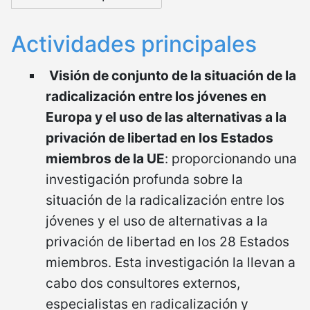
Actividades principales
Visión de conjunto de la situación de la
radicalización entre los jóvenes en
Europa y el uso de las alternativas a la
privación de libertad en los Estados
miembros de la UE
: proporcionando una
investigación profunda sobre la
situación de la radicalización entre los
jóvenes y el uso de alternativas a la
privación de libertad en los 28 Estados
miembros. Esta investigación la llevan a
cabo dos consultores externos,
especialistas en radicalización y