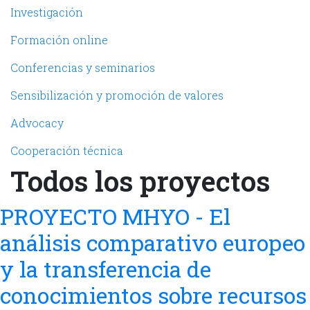
Navegación principal
Investigación
Formación online
Conferencias y seminarios
Sensibilización y promoción de valores
Advocacy
Cooperación técnica
Todos los proyectos
PROYECTO MHYO - El
análisis comparativo europeo
y la transferencia de
conocimientos sobre recursos