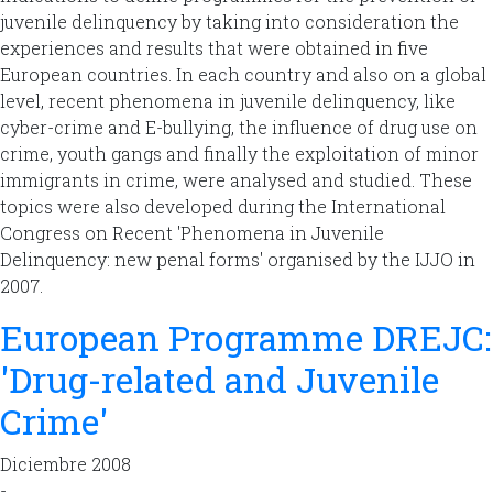
juvenile delinquency by taking into consideration the
experiences and results that were obtained in five
European countries. In each country and also on a global
level, recent phenomena in juvenile delinquency, like
cyber-crime and E-bullying, the influence of drug use on
crime, youth gangs and finally the exploitation of minor
immigrants in crime, were analysed and studied. These
topics were also developed during the International
Congress on Recent 'Phenomena in Juvenile
Delinquency: new penal forms' organised by the IJJO in
2007.
European Programme DREJC:
'Drug-related and Juvenile
Crime'
Diciembre 2008
-