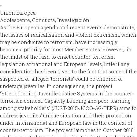
-
Unión Europea
Adolescente, Conducta, Investigación
As the European agenda and recent events demonstrate,
the issues of radicalisation and violent extremism, which
may be conducive to terrorism, have increasingly
become a priority for most Member States. However, in
the midst of the rush to enact counter-terrorism
legislation at national and European levels, little if any
consideration has been given to the fact that some of the
suspected or alleged ‘terrorists’ could be children or
underage juveniles. In consequence, the project
“Strengthening Juvenile Justice Systems in the counter-
terrorism context: Capacity-building and peer-learning
among stakeholders” (JUST-2015-JCOO-AG-TERR) aims to
address juveniles’ unique situation and their protection
under international and European law in the context of
counter-terrorism. The project launches in October 2016