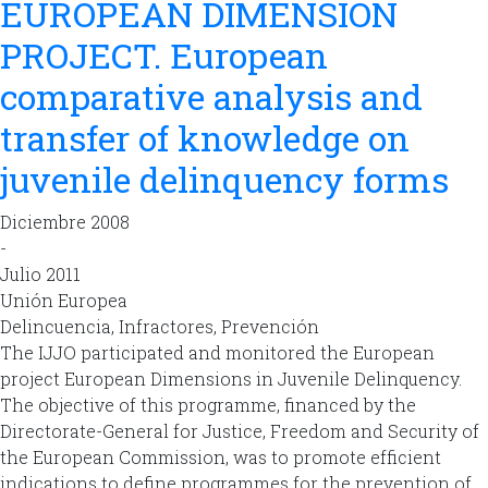
EUROPEAN DIMENSION
PROJECT. European
comparative analysis and
transfer of knowledge on
juvenile delinquency forms
Diciembre 2008
-
Julio 2011
Unión Europea
Delincuencia, Infractores, Prevención
The IJJO participated and monitored the European
project European Dimensions in Juvenile Delinquency.
The objective of this programme, financed by the
Directorate-General for Justice, Freedom and Security of
the European Commission, was to promote efficient
indications to define programmes for the prevention of