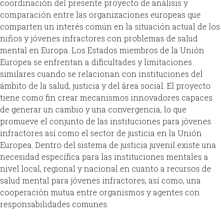
coordinación del presente proyecto de análisis y
comparación entre las organizaciones europeas que
comparten un interés común en la situación actual de los
niños y jóvenes infractores con problemas de salud
mental en Europa. Los Estados miembros de la Unión
Europea se enfrentan a dificultades y limitaciones
similares cuando se relacionan con instituciones del
ámbito de la salud, justicia y del área social. El proyecto
tiene como fin crear mecanismos innovadores capaces
de generar un cambio y una convergencia, lo que
promueve el conjunto de las instituciones para jóvenes
infractores así como el sector de justicia en la Unión
Europea. Dentro del sistema de justicia juvenil existe una
necesidad específica para las instituciones mentales a
nivel local, regional y nacional en cuanto a recursos de
salud mental para jóvenes infractores, así como, una
cooperación mutua entre organismos y agentes con
responsabilidades comunes.