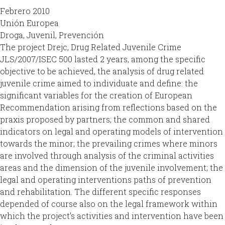
Febrero 2010
Unión Europea
Droga, Juvenil, Prevención
The project Drejc, Drug Related Juvenile Crime
JLS/2007/ISEC 500 lasted 2 years, among the specific
objective to be achieved, the analysis of drug related
juvenile crime aimed to individuate and define: the
significant variables for the creation of European
Recommendation arising from reflections based on the
praxis proposed by partners; the common and shared
indicators on legal and operating models of intervention
towards the minor; the prevailing crimes where minors
are involved through analysis of the criminal activities
areas and the dimension of the juvenile involvement; the
legal and operating interventions paths of prevention
and rehabilitation. The different specific responses
depended of course also on the legal framework within
which the project’s activities and intervention have been