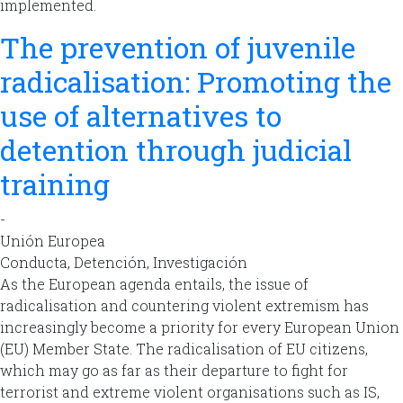
implemented.
The prevention of juvenile
radicalisation: Promoting the
use of alternatives to
detention through judicial
training
-
Unión Europea
Conducta, Detención, Investigación
As the European agenda entails, the issue of
radicalisation and countering violent extremism has
increasingly become a priority for every European Union
(EU) Member State. The radicalisation of EU citizens,
which may go as far as their departure to fight for
terrorist and extreme violent organisations such as IS,