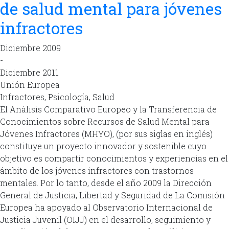
de salud mental para jóvenes
infractores
Diciembre 2009
-
Diciembre 2011
Unión Europea
Infractores, Psicología, Salud
El Análisis Comparativo Europeo y la Transferencia de
Conocimientos sobre Recursos de Salud Mental para
Jóvenes Infractores (MHYO), (por sus siglas en inglés)
constituye un proyecto innovador y sostenible cuyo
objetivo es compartir conocimientos y experiencias en el
ámbito de los jóvenes infractores con trastornos
mentales. Por lo tanto, desde el año 2009 la Dirección
General de Justicia, Libertad y Seguridad de La Comisión
Europea ha apoyado al Observatorio Internacional de
Justicia Juvenil (OIJJ) en el desarrollo, seguimiento y