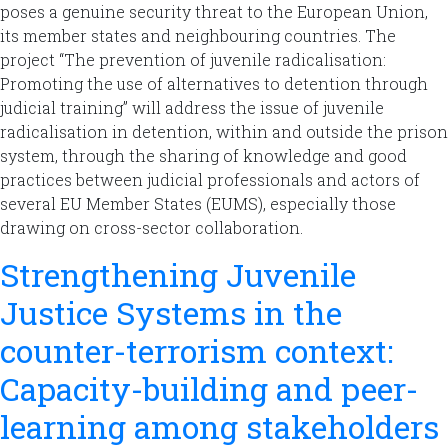
poses a genuine security threat to the European Union,
its member states and neighbouring countries. The
project “The prevention of juvenile radicalisation:
Promoting the use of alternatives to detention through
judicial training” will address the issue of juvenile
radicalisation in detention, within and outside the prison
system, through the sharing of knowledge and good
practices between judicial professionals and actors of
several EU Member States (EUMS), especially those
drawing on cross-sector collaboration.
Strengthening Juvenile
Justice Systems in the
counter-terrorism context:
Capacity-building and peer-
learning among stakeholders