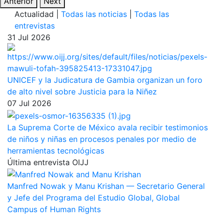
Anterior
Next
Actualidad
|
Todas las noticias
|
Todas las
entrevistas
31 Jul 2026
UNICEF y la Judicatura de Gambia organizan un foro
de alto nivel sobre Justicia para la Niñez
07 Jul 2026
La Suprema Corte de México avala recibir testimonios
de niños y niñas en procesos penales por medio de
herramientas tecnológicas
Última entrevista OIJJ
Manfred Nowak y Manu Krishan — Secretario General
y Jefe del Programa del Estudio Global, Global
Campus of Human Rights