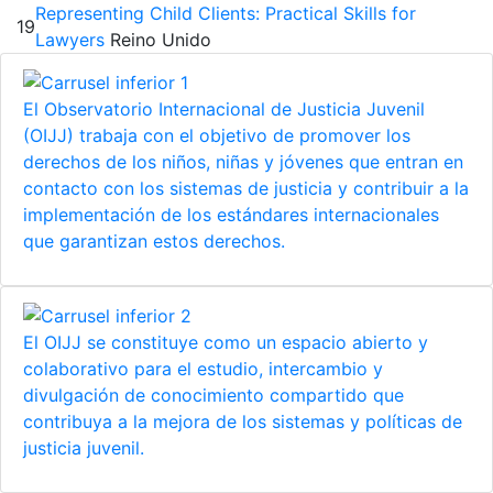
Representing Child Clients: Practical Skills for
19
Lawyers
Reino Unido
El Observatorio Internacional de Justicia Juvenil
(OIJJ) trabaja con el objetivo de promover los
derechos de los niños, niñas y jóvenes que entran en
contacto con los sistemas de justicia y contribuir a la
implementación de los estándares internacionales
que garantizan estos derechos.
El OIJJ se constituye como un espacio abierto y
colaborativo para el estudio, intercambio y
divulgación de conocimiento compartido que
contribuya a la mejora de los sistemas y políticas de
justicia juvenil.