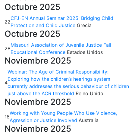
Octubre 2025
CFJ-EN Annual Seminar 2025: Bridging Child
22
Protection and Child Justice
Grecia
Octubre 2025
Missouri Association of Juvenile Justice Fall
28
Educational Conference
Estados Unidos
Noviembre 2025
Webinar: The Age of Criminal Responsibility:
Exploring how the children’s hearings system
4
currently addresses the serious behaviour of children
just above the ACR threshold
Reino Unido
Noviembre 2025
Working with Young People Who Use Violence,
18
Agression or Justice Involved
Australia
Noviembre 2025