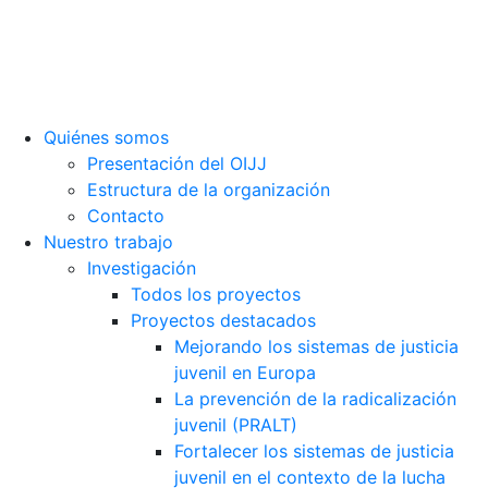
Aviso legal
|
Política de privacidad
|
Cookies
Quiénes somos
Presentación del OIJJ
Estructura de la organización
Contacto
Nuestro trabajo
Investigación
Todos los proyectos
Proyectos destacados
Mejorando los sistemas de justicia
juvenil en Europa
La prevención de la radicalización
juvenil (PRALT)
Fortalecer los sistemas de justicia
juvenil en el contexto de la lucha